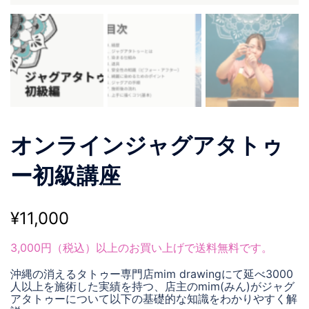
オンラインジャグアタトゥ
ー初級講座
¥
11,000
3,000円（税込）以上のお買い上げで送料無料です。
沖縄の消えるタトゥー専門店mim drawingにて延べ3000
人以上を施術した実績を持つ、店主のmim(みん)がジャグ
アタトゥーについて以下の基礎的な知識をわかりやすく解