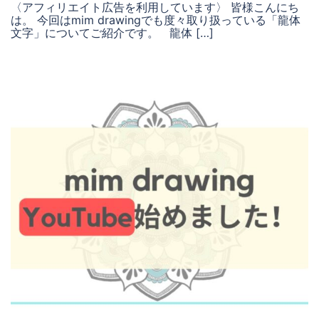
〈アフィリエイト広告を利用しています〉 皆様こんにち
は。 今回はmim drawingでも度々取り扱っている「龍体
文字」についてご紹介です。 龍体 […]