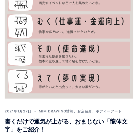
2021年1月27日
MIM DRAWING情報
、
お店紹介
、
ボディーアート
書くだけで運気が上がる、おまじない「龍体文
字」をご紹介！