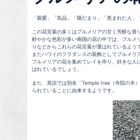
「親愛」「気品」「陽だまり」「恵まれた人」
この花言葉の多くはプルメリアの甘く芳醇な香
鮮やかな色彩が多い南国の花の中では、プルメ
りなどからこれらの花言葉が選ばれているよう
またハワイのフラダンスの装飾としてプルメリ
プルメリアの花を集めてレイを作り、好きな人
ばれているでしょう。
また、英語では別名「Temple tree（寺
られていることに由来するようです。