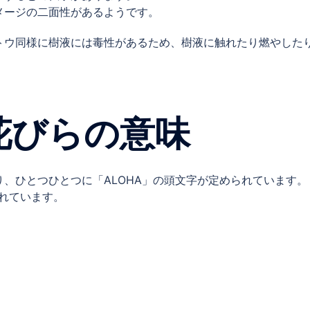
メージの二面性があるようです。
トウ同様に樹液には毒性があるため、樹液に触れたり燃やした
花びらの意味
、ひとつひとつに「ALOHA」の頭文字が定められています。
られています。