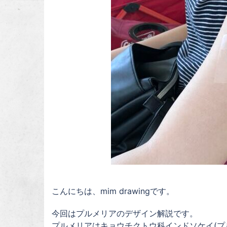
こんにちは、mim drawingです。
今回はプルメリアのデザイン解説です。
プルメリアはキョウチクトウ科インドソケイ(プ