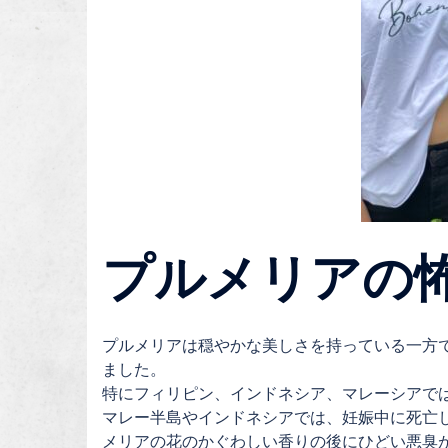
プルメリアの
プルメリアは穏やかな美しさを持っている一方
ました。
特にフィリピン、インドネシア、マレーシアで
マレー半島やインドネシアでは、妊娠中に死亡
メリアの花のかぐわしい香りの後にひどい悪臭